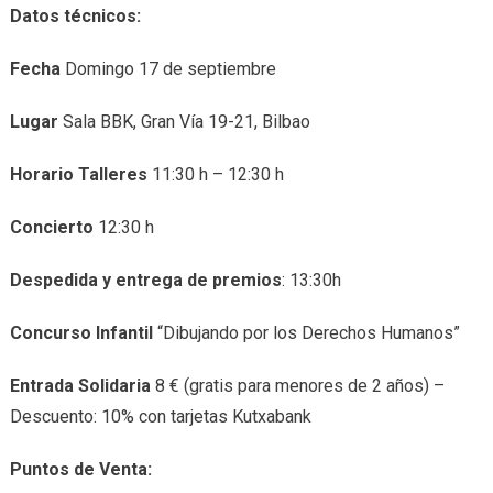
Datos técnicos:
Fecha
Domingo 17 de septiembre
Lugar
Sala BBK, Gran Vía 19-21, Bilbao
Horario Talleres
11:30 h – 12:30 h
Concierto
12:30 h
Despedida y entrega de premios
: 13:30h
Concurso Infantil
“Dibujando por los Derechos Humanos”
Entrada Solidaria
8 € (gratis para menores de 2 años) –
Descuento: 10% con tarjetas Kutxabank
Puntos de Venta: