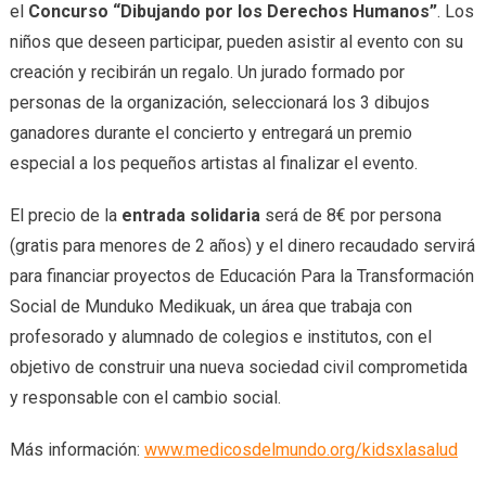
el
Concurso “Dibujando por los Derechos Humanos”
. Los
niños que deseen participar, pueden asistir al evento con su
creación y recibirán un regalo. Un jurado formado por
personas de la organización, seleccionará los 3 dibujos
ganadores durante el concierto y entregará un premio
especial a los pequeños artistas al finalizar el evento.
El precio de la
entrada solidaria
será de 8€ por persona
(gratis para menores de 2 años) y el dinero recaudado servirá
para
financiar proyectos de Educación Para la Transformación
Social de Munduko Medikuak, un área que trabaja con
profesorado y alumnado de colegios e institutos, con el
objetivo de construir una nueva sociedad civil comprometida
y responsable con el cambio social.
Más información:
www.medicosdelmundo.org/kidsxlasalud