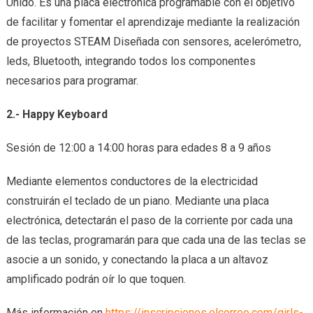
Unido. Es una placa electrónica programable con el objetivo
de facilitar y fomentar el aprendizaje mediante la realización
de proyectos STEAM Diseñada con sensores, acelerómetro,
leds, Bluetooth, integrando todos los componentes
necesarios para programar.
2.- Happy Keyboard
Sesión de 12:00 a 14:00 horas para edades 8 a 9 años
Mediante elementos conductores de la electricidad
construirán el teclado de un piano. Mediante una placa
electrónica, detectarán el paso de la corriente por cada una
de las teclas, programarán para que cada una de las teclas se
asocie a un sonido, y conectando la placa a un altavoz
amplificado podrán oír lo que toquen.
Más información en
https://inscripciones.elcorreo.com/girls-