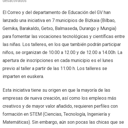
desactivados
El Correo y del departamento de Educación del GV han
lanzado una iniciativa en 7 municipios de Bizkaia (Bilbao,
Gernika, Barakaldo, Getxo, Balmaseda, Durango y Mungia)
para fomentar las vocaciones tecnológicas y científicas entre
las niñas. Los talleres, en los que también podrán participar
niños, se organizan de 10.00 a 12.00 y de 12.00 a 14.00h. La
apertura de inscripciones en cada municipio es el lunes
previo al taller a partir de las 11:00 h. Los talleres se
imparten en euskera.
Esta iniciativa tiene su origen en que la mayoría de las
empresas de nueva creación, así como los empleos más
creativos y de mayor valor añadido, requieren perfiles con
formación en STEM (Ciencias, Tecnología, Ingeniería y
Matemáticas). Sin embargo, aún son pocas las chicas que se