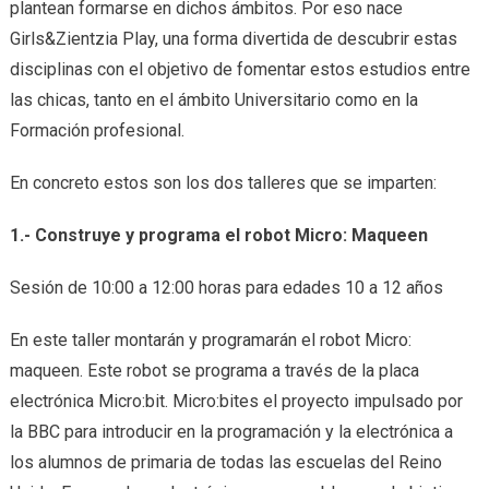
plantean formarse en dichos ámbitos. Por eso nace
Girls&Zientzia Play, una forma divertida de descubrir estas
disciplinas con el objetivo de fomentar estos estudios entre
las chicas, tanto en el ámbito Universitario como en la
Formación profesional.
En concreto estos son los dos talleres que se imparten:
1.- Construye y programa el robot Micro: Maqueen
Sesión de 10:00 a 12:00 horas para edades 10 a 12 años
En este taller montarán y programarán el robot Micro:
maqueen. Este robot se programa a través de la placa
electrónica Micro:bit. Micro:bites el proyecto impulsado por
la BBC para introducir en la programación y la electrónica a
los alumnos de primaria de todas las escuelas del Reino