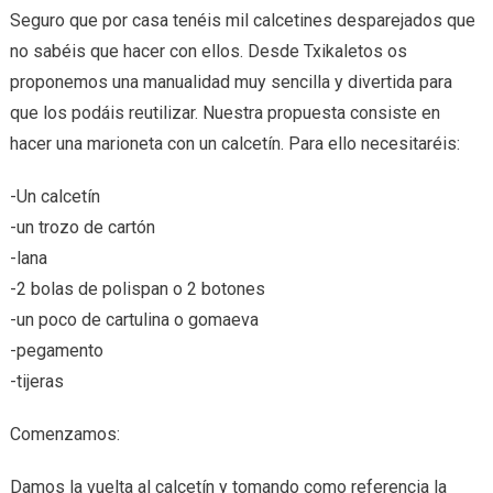
Seguro que por casa tenéis mil calcetines desparejados que
no sabéis que hacer con ellos. Desde Txikaletos os
proponemos una manualidad muy sencilla y divertida para
que los podáis reutilizar. Nuestra propuesta consiste en
hacer una marioneta con un calcetín. Para ello necesitaréis:
-Un calcetín
-un trozo de cartón
-lana
-2 bolas de polispan o 2 botones
-un poco de cartulina o gomaeva
-pegamento
-tijeras
Comenzamos:
Damos la vuelta al calcetín y tomando como referencia la