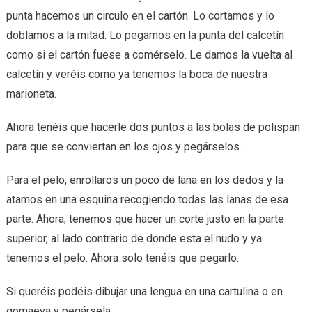
punta hacemos un circulo en el cartón. Lo cortamos y lo
doblamos a la mitad. Lo pegamos en la punta del calcetín
como si el cartón fuese a comérselo. Le damos la vuelta al
calcetín y veréis como ya tenemos la boca de nuestra
marioneta.
Ahora tenéis que hacerle dos puntos a las bolas de polispan
para que se conviertan en los ojos y pegárselos.
Para el pelo, enrollaros un poco de lana en los dedos y la
atamos en una esquina recogiendo todas las lanas de esa
parte. Ahora, tenemos que hacer un corte justo en la parte
superior, al lado contrario de donde esta el nudo y ya
tenemos el pelo. Ahora solo tenéis que pegarlo.
Si queréis podéis dibujar una lengua en una cartulina o en
gomaeva y pegársela.