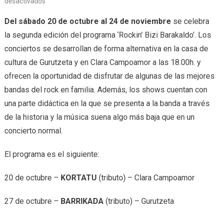
desactivados
Del sábado 20 de octubre al 24 de noviembre
se celebra
la segunda edición del programa ‘Rockin’ Bizi Barakaldo’. Los
conciertos se desarrollan de forma alternativa en la casa de
cultura de Gurutzeta y en Clara Campoamor a las 18.00h. y
ofrecen la oportunidad de disfrutar de algunas de las mejores
bandas del rock en familia. Además, los shows cuentan con
una parte didáctica en la que se presenta a la banda a través
de la historia y la música suena algo más baja que en un
concierto normal.
El programa es el siguiente:
20 de octubre –
KORTATU
(tributo) – Clara Campoamor
27 de octubre –
BARRIKADA
(tributo) – Gurutzeta