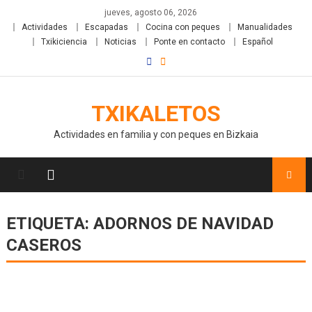
jueves, agosto 06, 2026
Actividades
Escapadas
Cocina con peques
Manualidades
Txikiciencia
Noticias
Ponte en contacto
Español
TXIKALETOS
Actividades en familia y con peques en Bizkaia
ETIQUETA:
ADORNOS DE NAVIDAD
CASEROS