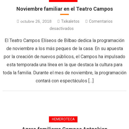
Noviembre familiar en el Teatro Campos
octubre 26, 2018
Txikaletos
Comentarios
desactivados
El Teatro Campos Elíseos de Bilbao dedica la programación
de noviembre a los más peques de la casa. En su apuesta
por la creación de nuevos públicos, el Campos ha impulsado
esta temporada una línea en la que destaca la cultura para
toda la familia. Durante el mes de noviembre, la programación
contará con espectáculos […]
HEMEROTECA