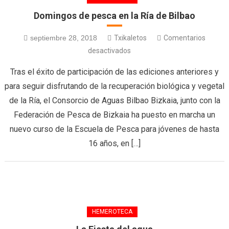
Domingos de pesca en la Ría de Bilbao
septiembre 28, 2018
Txikaletos
Comentarios
desactivados
Tras el éxito de participación de las ediciones anteriores y
para seguir disfrutando de la recuperación biológica y vegetal
de la Ría, el Consorcio de Aguas Bilbao Bizkaia, junto con la
Federación de Pesca de Bizkaia ha puesto en marcha un
nuevo curso de la Escuela de Pesca para jóvenes de hasta
16 años, en […]
HEMEROTECA