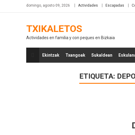
domingo, agosto 09, 2026
Actividades
Escapadas
C
TXIKALETOS
Actividades en familia y con peques en Bizkaia
Ekintzak
Txangoak
Sukaldean
Eskulan
ETIQUETA:
DEPO