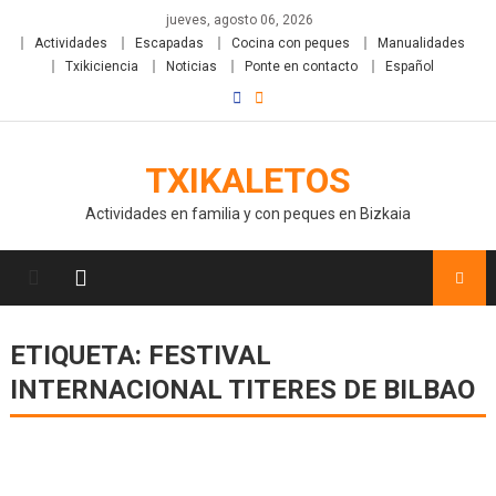
jueves, agosto 06, 2026
Actividades
Escapadas
Cocina con peques
Manualidades
Txikiciencia
Noticias
Ponte en contacto
Español
TXIKALETOS
Actividades en familia y con peques en Bizkaia
ETIQUETA:
FESTIVAL
INTERNACIONAL TITERES DE BILBAO