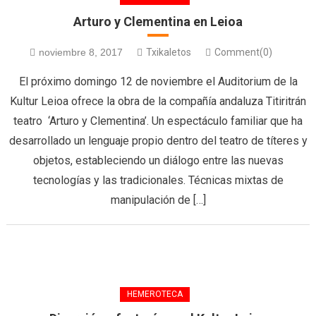
Arturo y Clementina en Leioa
noviembre 8, 2017
Txikaletos
Comment(0)
El próximo domingo 12 de noviembre el Auditorium de la
Kultur Leioa ofrece la obra de la compañía andaluza Titiritrán
teatro ‘Arturo y Clementina’. Un espectáculo familiar que ha
desarrollado un lenguaje propio dentro del teatro de títeres y
objetos, estableciendo un diálogo entre las nuevas
tecnologías y las tradicionales. Técnicas mixtas de
manipulación de […]
HEMEROTECA