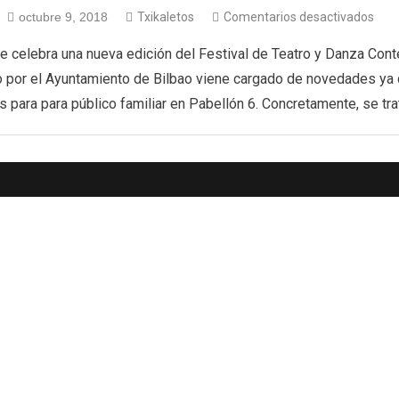
octubre 9, 2018
Txikaletos
Comentarios desactivados
se celebra una nueva edición del Festival de Teatro y Danza Co
 por el Ayuntamiento de Bilbao viene cargado de novedades ya q
 para para público familiar en Pabellón 6. Concretamente, se tra