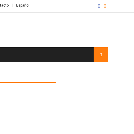
tacto
Español