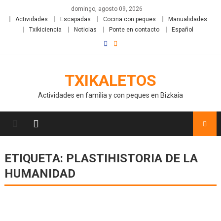
domingo, agosto 09, 2026
Actividades
Escapadas
Cocina con peques
Manualidades
Txikiciencia
Noticias
Ponte en contacto
Español
TXIKALETOS
Actividades en familia y con peques en Bizkaia
ETIQUETA:
PLASTIHISTORIA DE LA
HUMANIDAD