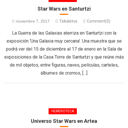
Star Wars en Santurtzi
noviembre 7, 2017
Txikaletos
Comment(0)
La Guerra de las Galaxias aterriza en Santurtzi con la
exposición ‘Una Galaxia muy cercana’. Una muestra que se
podrá ver del 15 de diciembre al 17 de enero en la Sala de
exposiciones de la Casa Torre de Santurtzi y que reúne más
de mil objetos, entre figuras, naves, películas, carteles,
álbumes de cromos, […]
HEMEROTECA
Universo Star Wars en Artea