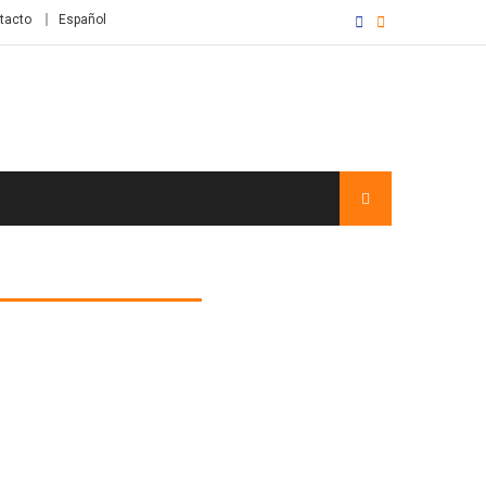
tacto
Español