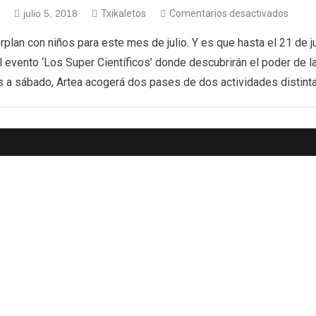
julio 5, 2018
Txikaletos
Comentarios desactivados
plan con niños para este mes de julio. Y es que hasta el 21 de j
 evento ‘Los Super Científicos’ donde descubrirán el poder de la 
s a sábado, Artea acogerá dos pases de dos actividades distinta