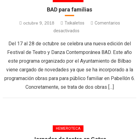
BAD para familias
octubre 9, 2018
Txikaletos
Comentarios
desactivados
Del 17 al 28 de octubre se celebra una nueva edición del
Festival de Teatro y Danza Contemporánea BAD. Este año
este programa organizado por el Ayuntamiento de Bilbao
viene cargado de novedades ya que se ha incorporado a la
programación obras para para público familiar en Pabellón 6.
Concretamente, se trata de dos obras […]
HEMEROTECA