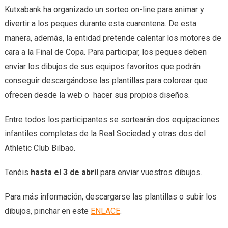
Kutxabank ha organizado un sorteo on-line para animar y
divertir a los peques durante esta cuarentena. De esta
manera, además, la entidad pretende calentar los motores de
cara a la Final de Copa. Para participar, los peques deben
enviar los dibujos de sus equipos favoritos que podrán
conseguir descargándose las plantillas para colorear que
ofrecen desde la web o hacer sus propios diseños.
Entre todos los participantes se sortearán dos equipaciones
infantiles completas de la Real Sociedad y otras dos del
Athletic Club Bilbao.
Tenéis
hasta el 3 de abril
para enviar vuestros dibujos.
Para más información, descargarse las plantillas o subir los
dibujos, pinchar en este
ENLACE
.